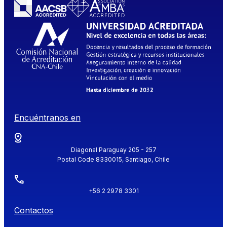
Encuéntranos en
Diagonal Paraguay 205 - 257
Postal Code 8330015, Santiago, Chile
+56 2 2978 3301
Contactos