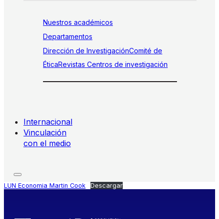
Nuestros académicos
Departamentos
Dirección de Investigación
Comité de
Ética
Revistas
Centros de investigación
Internacional
Vinculación
con el medio
LUN Economia Martin Cook
Descargar