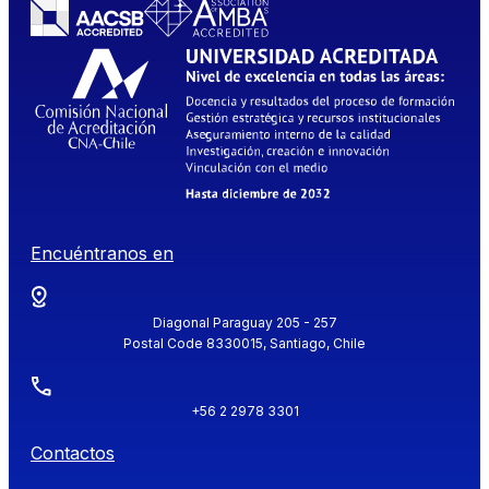
Encuéntranos en
Diagonal Paraguay 205 - 257
Postal Code 8330015, Santiago, Chile
+56 2 2978 3301
Contactos