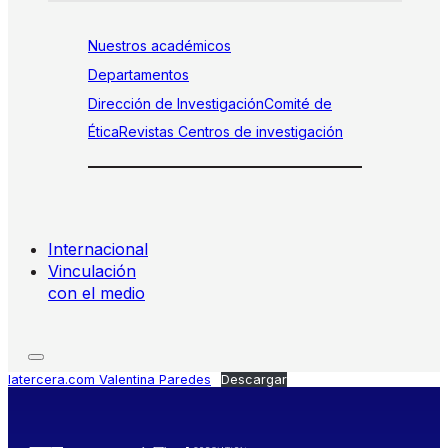
Nuestros académicos
Departamentos
Dirección de Investigación
Comité de
Ética
Revistas
Centros de investigación
Internacional
Vinculación
con el medio
latercera.com Valentina Paredes
Descargar