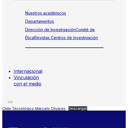
Nuestros académicos
Departamentos
Dirección de Investigación
Comité de
Ética
Revistas
Centros de investigación
Internacional
Vinculación
con el medio
Chile Tecnológico Marcelo Olivares
Descargar