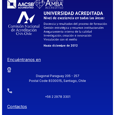
Encuéntranos en
Diagonal Paraguay 205 - 257
Postal Code 8330015, Santiago, Chile
+56 2 2978 3301
Contactos