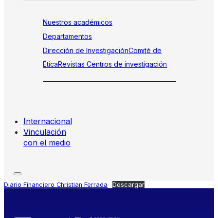
Nuestros académicos
Departamentos
Dirección de Investigación
Comité de
Ética
Revistas
Centros de investigación
Internacional
Vinculación
con el medio
Diario Financiero Christian Ferrada
Descargar