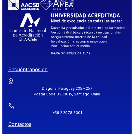
Encuéntranos en
Diagonal Paraguay 205 - 257
Postal Code 8330015, Santiago, Chile
+56 2 2978 3301
Contactos