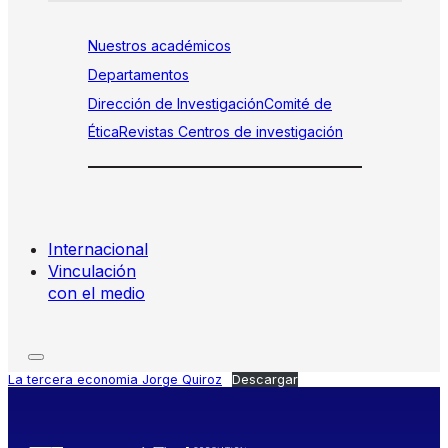
Nuestros académicos
Departamentos
Dirección de Investigación
Comité de
Ética
Revistas
Centros de investigación
Internacional
Vinculación
con el medio
La tercera economia Jorge Quiroz
Descargar