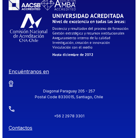
Encuéntranos en
Diagonal Paraguay 205 - 257
Postal Code 8330015, Santiago, Chile
+56 2 2978 3301
Contactos