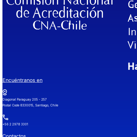
Encuéntranos en
Diagonal Paraguay 205 - 257
Postal Code 8330015, Santiago, Chile
+56 2 2978 3301
Contactos