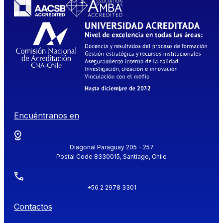
Encuéntranos en
Diagonal Paraguay 205 - 257
Postal Code 8330015, Santiago, Chile
+56 2 2978 3301
Contactos