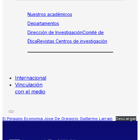
Nuestros académicos
Departamentos
Dirección de Investigación
Comité de
Ética
Revistas
Centros de investigación
Internacional
Vinculación
con el medio
El Pinguino Economia Jose De Gregorio Guillermo Larrain
Descargar