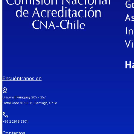
Encuéntranos en
Diagonal Paraguay 205 - 257
Postal Code 8330015, Santiago, Chile
+56 2 2978 3301
Contactos