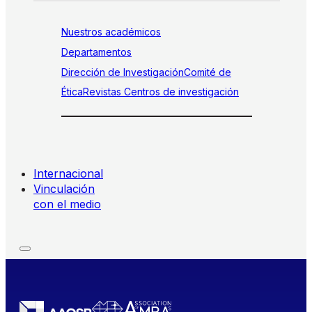
Nuestros académicos
Departamentos
Dirección de Investigación
Comité de
Ética
Revistas
Centros de investigación
Internacional
Vinculación
con el medio