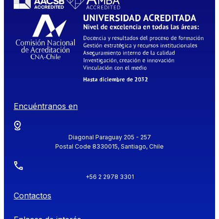
Encuéntranos en
Diagonal Paraguay 205 - 257
Postal Code 8330015, Santiago, Chile
+56 2 2978 3301
Contactos