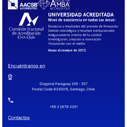
Encuéntranos en
Diagonal Paraguay 205 - 257
Postal Code 8330015, Santiago, Chile
+56 2 2978 3301
Contactos