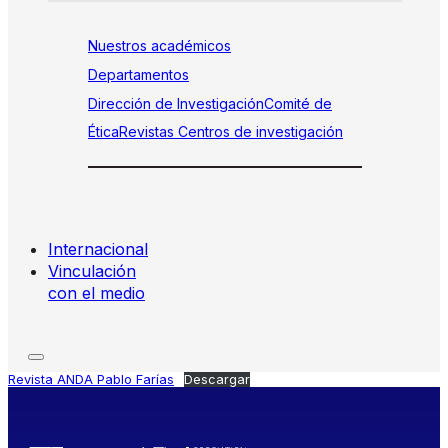
Nuestros académicos
Departamentos
Dirección de Investigación
Comité de
Ética
Revistas
Centros de investigación
Internacional
Vinculación
con el medio
Revista ANDA Pablo Farías
Descargar