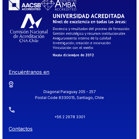
Encuéntranos en
Diagonal Paraguay 205 - 257
Postal Code 8330015, Santiago, Chile
+56 2 2978 3301
Contactos