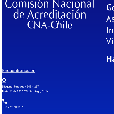
Encuéntranos en
Diagonal Paraguay 205 - 257
Postal Code 8330015, Santiago, Chile
+56 2 2978 3301