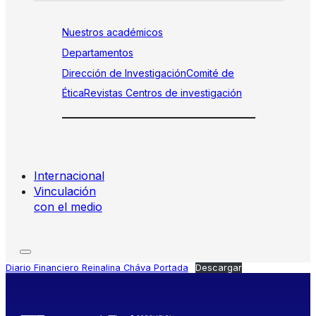
Nuestros académicos
Departamentos
Dirección de Investigación
Comité de
Ética
Revistas
Centros de investigación
Internacional
Vinculación
con el medio
Diario Financiero Reinalina Cháva Portada
Descargar