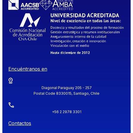
Encuéntranos en
Diagonal Paraguay 205 - 257
Postal Code 8330015, Santiago, Chile
+56 2 2978 3301
Contactos