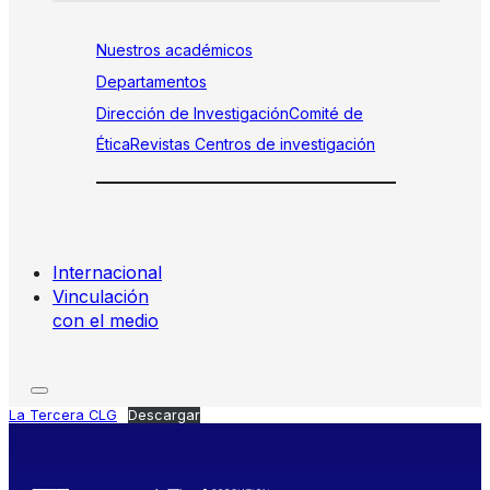
Nuestros académicos
Departamentos
Dirección de Investigación
Comité de
Ética
Revistas
Centros de investigación
Internacional
Vinculación
con el medio
La Tercera CLG
Descargar