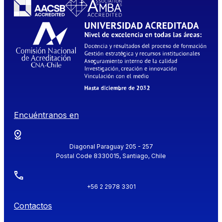
Encuéntranos en
Diagonal Paraguay 205 - 257
Postal Code 8330015, Santiago, Chile
+56 2 2978 3301
Contactos