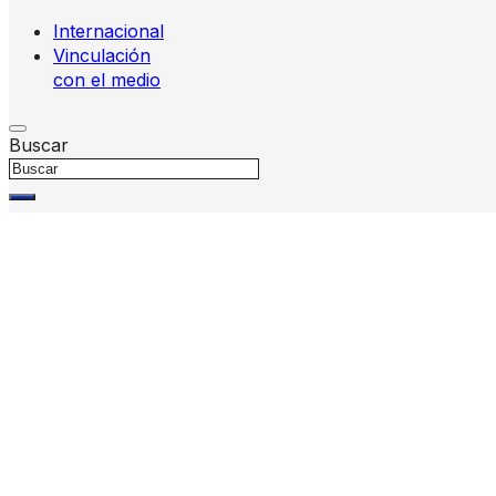
Internacional
Vinculación
con el medio
Buscar