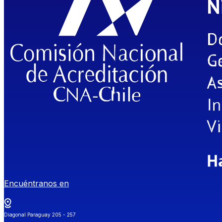
Encuéntranos en
Diagonal Paraguay 205 - 257