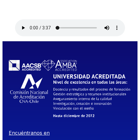
Encuéntranos en