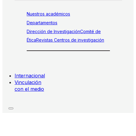
Nuestros académicos
Departamentos
Dirección de Investigación
Comité de
Ética
Revistas
Centros de investigación
Internacional
Vinculación
con el medio