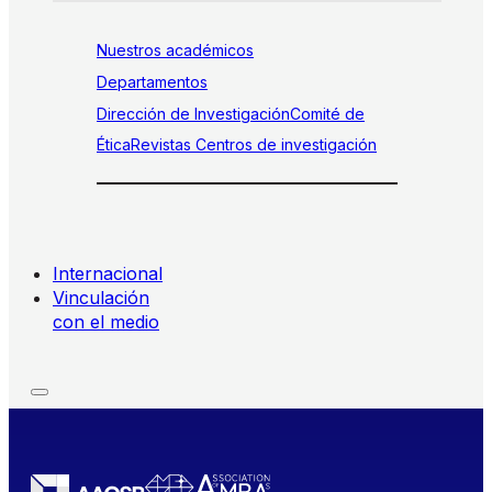
Nuestros académicos
Departamentos
Dirección de Investigación
Comité de
Ética
Revistas
Centros de investigación
Internacional
Vinculación
con el medio