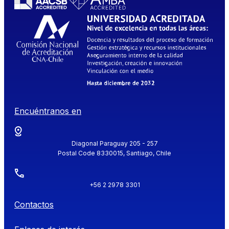
Encuéntranos en
Diagonal Paraguay 205 - 257
Postal Code 8330015, Santiago, Chile
+56 2 2978 3301
Contactos