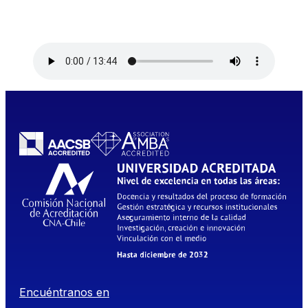
Encuéntranos en