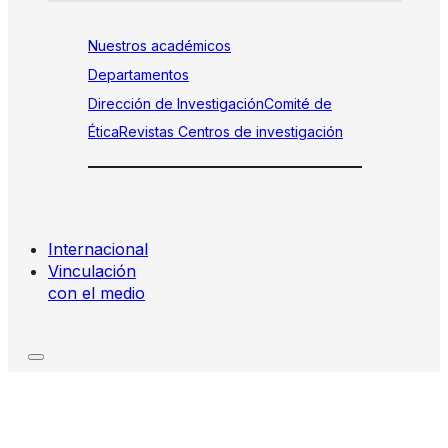
Nuestros académicos
Departamentos
Dirección de Investigación
Comité de
Ética
Revistas
Centros de investigación
Internacional
Vinculación
con el medio