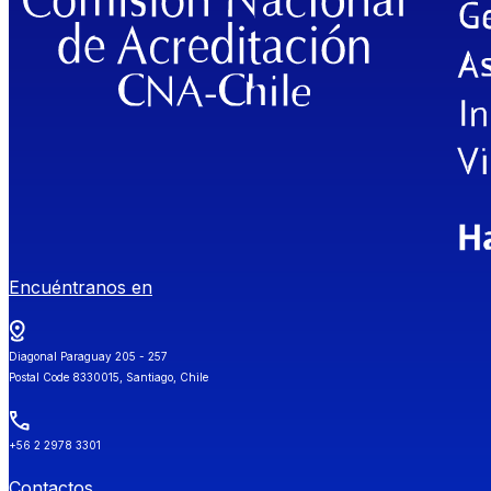
Encuéntranos en
Diagonal Paraguay 205 - 257
Postal Code 8330015, Santiago, Chile
+56 2 2978 3301
Contactos