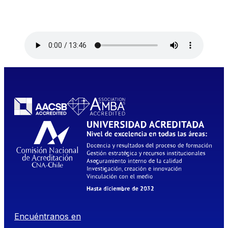
Encuéntranos en