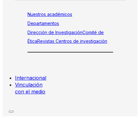
Nuestros académicos
Departamentos
Dirección de Investigación
Comité de
Ética
Revistas
Centros de investigación
Internacional
Vinculación
con el medio