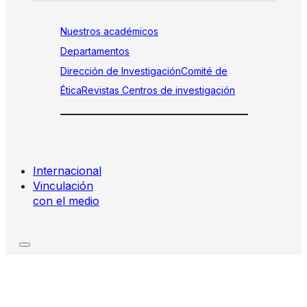
Nuestros académicos
Departamentos
Dirección de Investigación
Comité de
Ética
Revistas
Centros de investigación
Internacional
Vinculación
con el medio