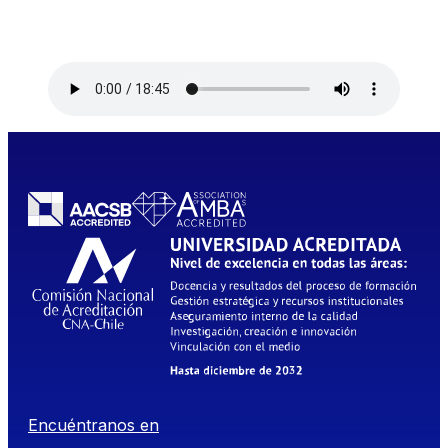
Encuéntranos en