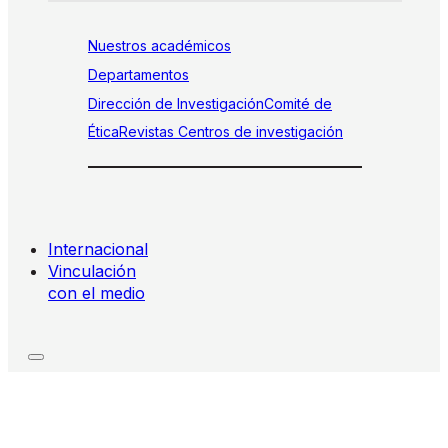
Nuestros académicos
Departamentos
Dirección de Investigación
Comité de
Ética
Revistas
Centros de investigación
Internacional
Vinculación
con el medio