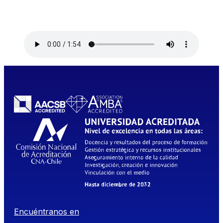
Encuéntranos en