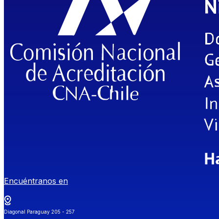
Encuéntranos en
Diagonal Paraguay 205 - 257