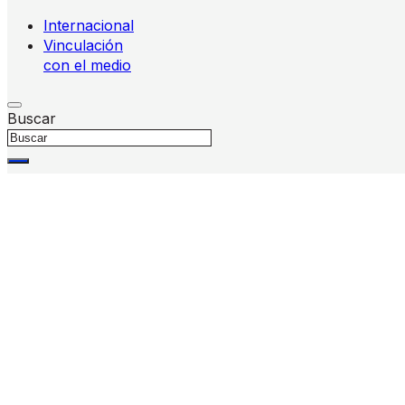
Internacional
Vinculación
con el medio
Buscar