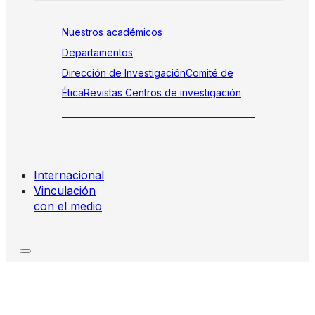
Nuestros académicos
Departamentos
Dirección de Investigación
Comité de
Ética
Revistas
Centros de investigación
Internacional
Vinculación
con el medio