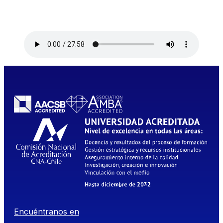
Encuéntranos en