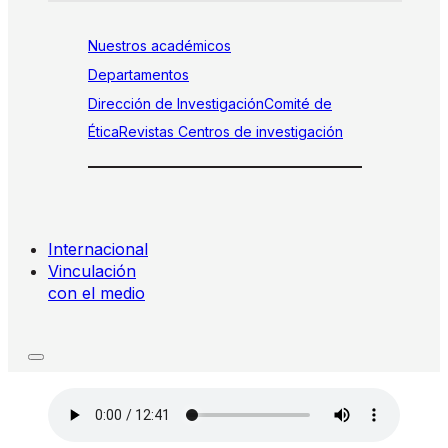
Nuestros académicos
Departamentos
Dirección de Investigación
Comité de
Ética
Revistas
Centros de investigación
Internacional
Vinculación
con el medio