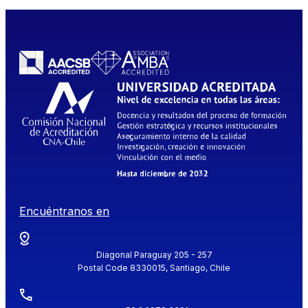
Encuéntranos en
Diagonal Paraguay 205 - 257
Postal Code 8330015, Santiago, Chile