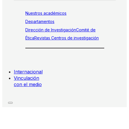
Nuestros académicos
Departamentos
Dirección de Investigación
Comité de
Ética
Revistas
Centros de investigación
Internacional
Vinculación
con el medio