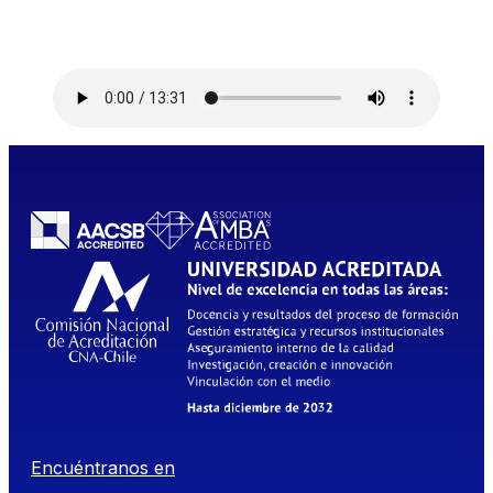
Encuéntranos en