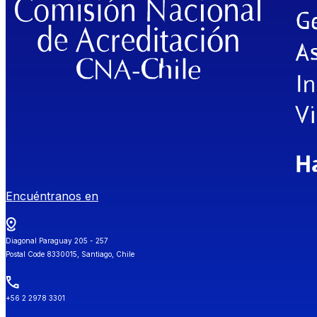
Encuéntranos en
Diagonal Paraguay 205 - 257
Postal Code 8330015, Santiago, Chile
+56 2 2978 3301