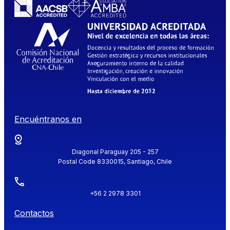
Encuéntranos en
Diagonal Paraguay 205 - 257
Postal Code 8330015, Santiago, Chile
+56 2 2978 3301
Contactos