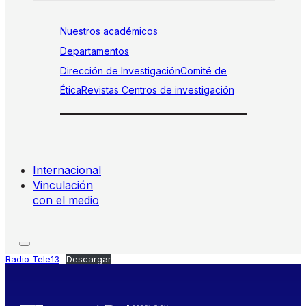
Nuestros académicos
Departamentos
Dirección de Investigación
Comité de
Ética
Revistas
Centros de investigación
Internacional
Vinculación
con el medio
Radio Tele13
Descargar