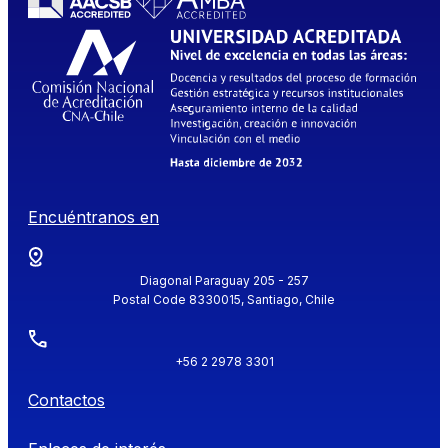
Encuéntranos en
Diagonal Paraguay 205 - 257
Postal Code 8330015, Santiago, Chile
+56 2 2978 3301
Contactos