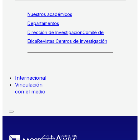
Nuestros académicos
Departamentos
Dirección de Investigación
Comité de
Ética
Revistas
Centros de investigación
Internacional
Vinculación
con el medio