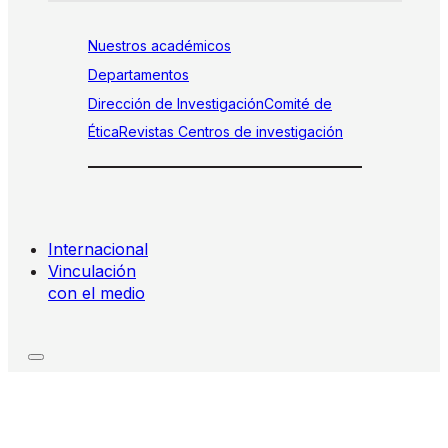
Nuestros académicos
Departamentos
Dirección de Investigación
Comité de
Ética
Revistas
Centros de investigación
Internacional
Vinculación
con el medio