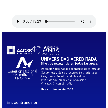
Encuéntranos en