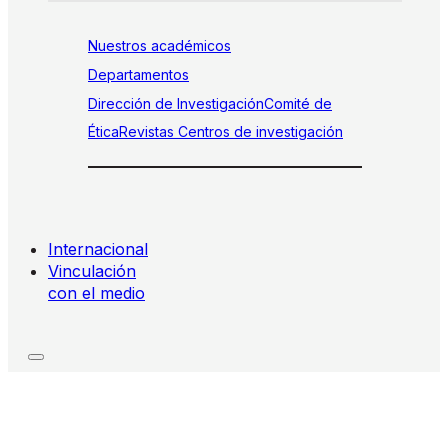
Nuestros académicos
Departamentos
Dirección de Investigación
Comité de
Ética
Revistas
Centros de investigación
Internacional
Vinculación
con el medio