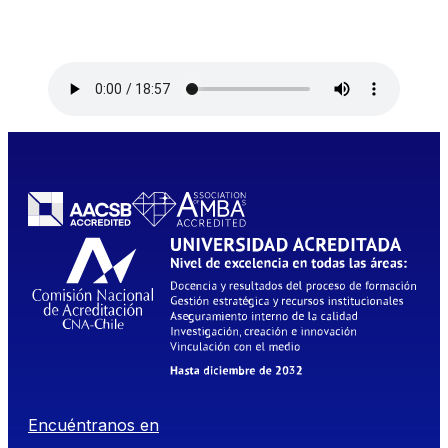
Encuéntranos en