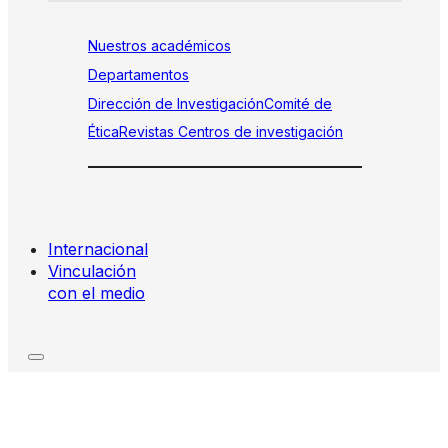
Nuestros académicos
Departamentos
Dirección de Investigación
Comité de
Ética
Revistas
Centros de investigación
Internacional
Vinculación
con el medio