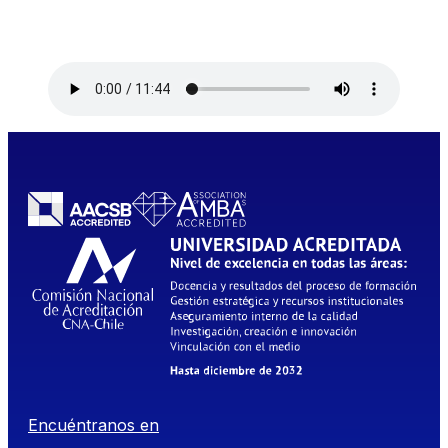
Encuéntranos en