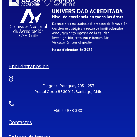
Encuéntranos en
Diagonal Paraguay 205 - 257
Postal Code 8330015, Santiago, Chile
+56 2 2978 3301
Contactos