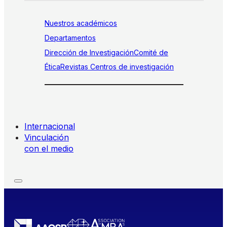
Nuestros académicos
Departamentos
Dirección de Investigación
Comité de
Ética
Revistas
Centros de investigación
Internacional
Vinculación
con el medio