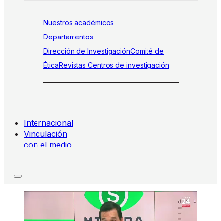
Nuestros académicos
Departamentos
Dirección de Investigación
Comité de
Ética
Revistas
Centros de investigación
Internacional
Vinculación
con el medio