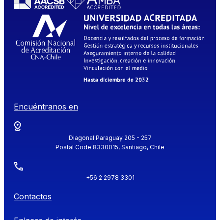
Encuéntranos en
Diagonal Paraguay 205 - 257
Postal Code 8330015, Santiago, Chile
+56 2 2978 3301
Contactos