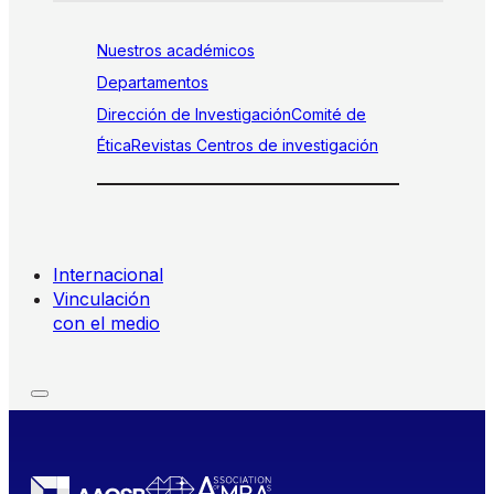
Nuestros académicos
Departamentos
Dirección de Investigación
Comité de
Ética
Revistas
Centros de investigación
Internacional
Vinculación
con el medio