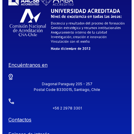
Encuéntranos en
Diagonal Paraguay 205 - 257
Postal Code 8330015, Santiago, Chile
+56 2 2978 3301
Contactos