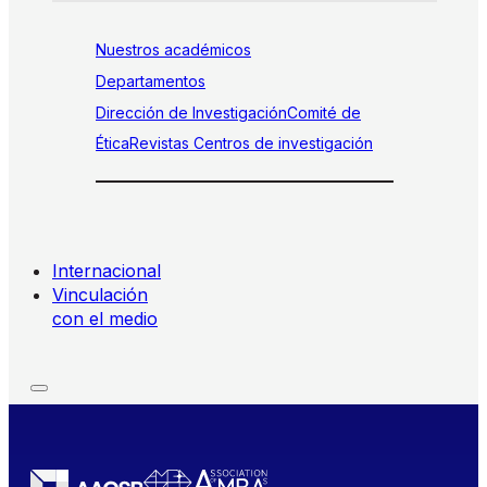
Nuestros académicos
Departamentos
Dirección de Investigación
Comité de
Ética
Revistas
Centros de investigación
Internacional
Vinculación
con el medio