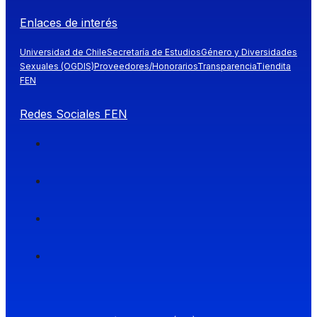
Enlaces de interés
Universidad de Chile
Secretaría de Estudios
Género y Diversidades
Sexuales (OGDIS)
Proveedores/Honorarios
Transparencia
Tiendita
FEN
Redes Sociales FEN