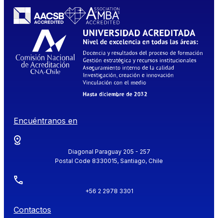
Encuéntranos en
Diagonal Paraguay 205 - 257
Postal Code 8330015, Santiago, Chile
+56 2 2978 3301
Contactos