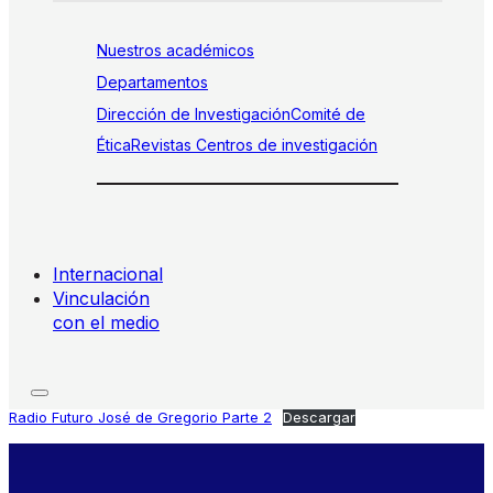
Nuestros académicos
Departamentos
Dirección de Investigación
Comité de
Ética
Revistas
Centros de investigación
Internacional
Vinculación
con el medio
Radio Futuro José de Gregorio Parte 2
Descargar