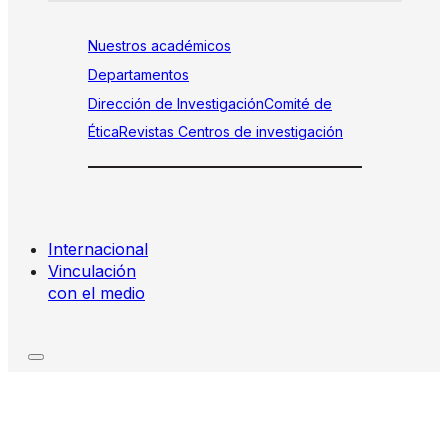
Nuestros académicos
Departamentos
Dirección de Investigación
Comité de
Ética
Revistas
Centros de investigación
Internacional
Vinculación
con el medio