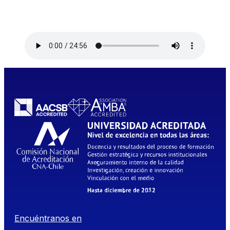
Encuéntranos en