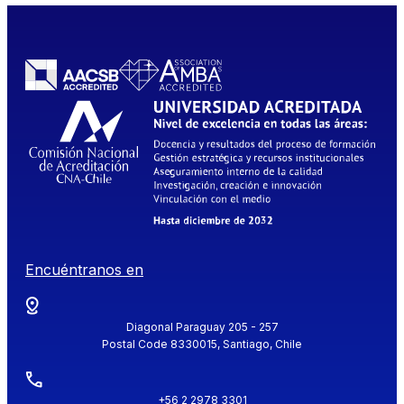
Encuéntranos en
Diagonal Paraguay 205 - 257
Postal Code 8330015, Santiago, Chile
+56 2 2978 3301