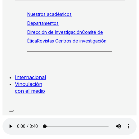
Nuestros académicos
Departamentos
Dirección de Investigación
Comité de
Ética
Revistas
Centros de investigación
Internacional
Vinculación
con el medio