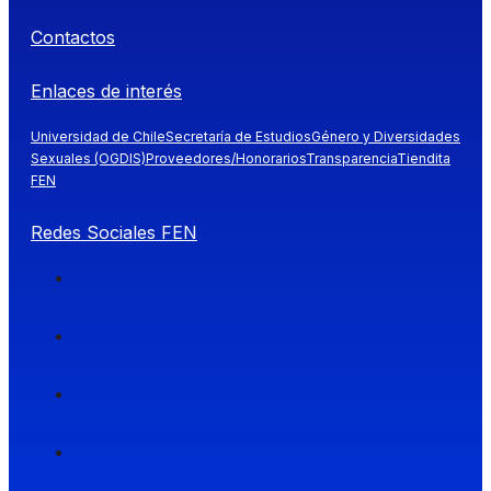
Contactos
Enlaces de interés
Universidad de Chile
Secretaría de Estudios
Género y Diversidades
Sexuales (OGDIS)
Proveedores/Honorarios
Transparencia
Tiendita
FEN
Redes Sociales FEN