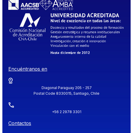
Encuéntranos en
Diagonal Paraguay 205 - 257
Postal Code 8330015, Santiago, Chile
+56 2 2978 3301
Contactos