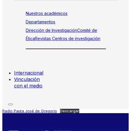
Nuestros académicos
Departamentos
Dirección de Investigación
Comité de
Ética
Revistas
Centros de investigación
Internacional
Vinculación
con el medio
Radio Pauta José de Gregorio
Descargar