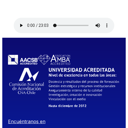
Encuéntranos en