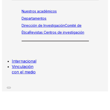
Nuestros académicos
Departamentos
Dirección de Investigación
Comité de
Ética
Revistas
Centros de investigación
Internacional
Vinculación
con el medio