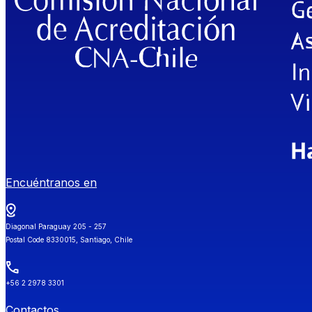
Encuéntranos en
Diagonal Paraguay 205 - 257
Postal Code 8330015, Santiago, Chile
+56 2 2978 3301
Contactos