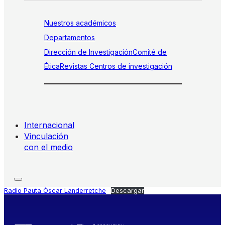
Nuestros académicos
Departamentos
Dirección de Investigación
Comité de
Ética
Revistas
Centros de investigación
Internacional
Vinculación
con el medio
Radio Pauta Óscar Landerretche
Descargar