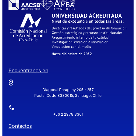
Encuéntranos en
Diagonal Paraguay 205 - 257
Postal Code 8330015, Santiago, Chile
+56 2 2978 3301
Contactos