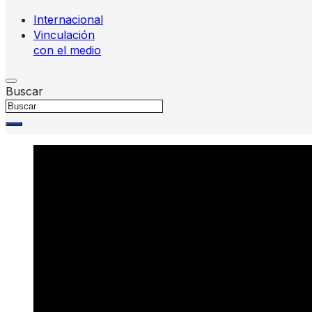
Internacional
Vinculación
con el medio
Buscar