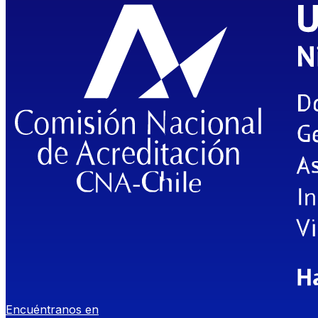
Encuéntranos en