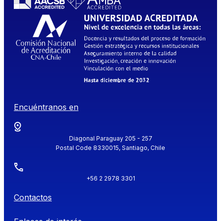
Encuéntranos en
Diagonal Paraguay 205 - 257
Postal Code 8330015, Santiago, Chile
+56 2 2978 3301
Contactos