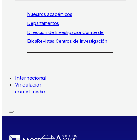
Nuestros académicos
Departamentos
Dirección de Investigación
Comité de
Ética
Revistas
Centros de investigación
Internacional
Vinculación
con el medio