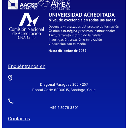
Encuéntranos en
Diagonal Paraguay 205 - 257
Postal Code 8330015, Santiago, Chile
+56 2 2978 3301
Contactos