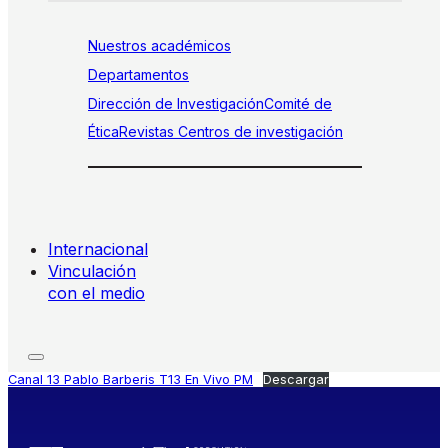
Nuestros académicos
Departamentos
Dirección de Investigación
Comité de
Ética
Revistas
Centros de investigación
Internacional
Vinculación
con el medio
Canal 13 Pablo Barberis T13 En Vivo PM
Descargar