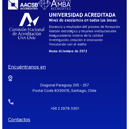
Encuéntranos en
Diagonal Paraguay 205 - 257
Postal Code 8330015, Santiago, Chile
+56 2 2978 3301
Contactos