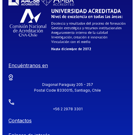
Encuéntranos en
Diagonal Paraguay 205 - 257
Postal Code 8330015, Santiago, Chile
+56 2 2978 3301
Contactos