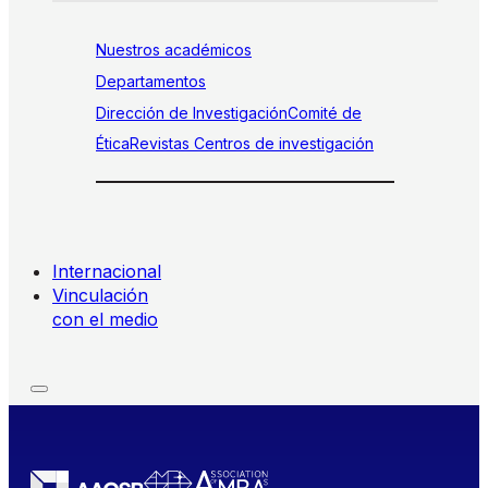
Nuestros académicos
Departamentos
Dirección de Investigación
Comité de
Ética
Revistas
Centros de investigación
Internacional
Vinculación
con el medio