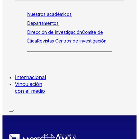
Nuestros académicos
Departamentos
Dirección de Investigación
Comité de
Ética
Revistas
Centros de investigación
Internacional
Vinculación
con el medio