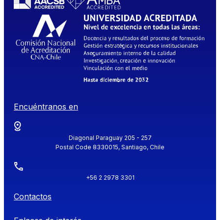
Encuéntranos en
Diagonal Paraguay 205 - 257
Postal Code 8330015, Santiago, Chile
+56 2 2978 3301
Contactos