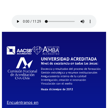
Encuéntranos en